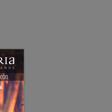
Buscar: