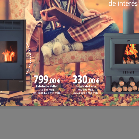
Funciona gracias a WordPress