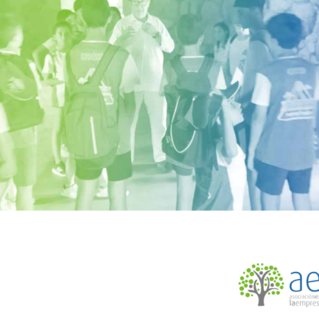
Funciona gracias a WordPress