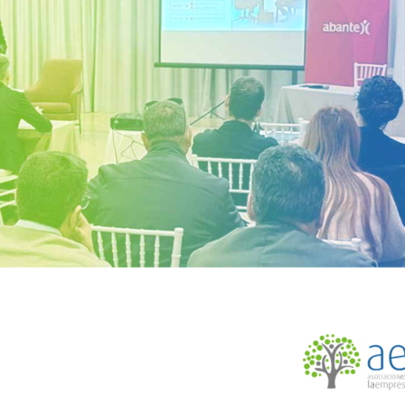
Funciona gracias a WordPress